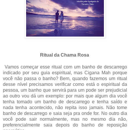
Ritual da Chama Rosa
Vamos começar esse ritual com um banho de descarrego
indicado por seu guia espiritual, mas Cigana Mah porque
você não passa o banho? Bem, quando fazemos um ritual
desse nível precisamos verificar como está o espiritual da
pessoa, um banho que servirá para um pode ser prejudicial
ao outro vou dá um exemplo: por mais que algum dia você
tenha tomado um banho de descarrego e tenha saído e
nada tenha acontecido, não repita isso jamais. Não tome
banho de descarrego e saia seja pra onde for. No outro dia
você pode sair normalmente, mas no mesmo dia não,
preferencialmente saia depois do banho de reposição