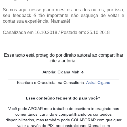
Somos aqui nesse plano mestres uns dos outros, por isso,
seu feedback é tão importante não esqueça de voltar e
contar sua experiência. Namastê!
Canalizada em 16.10.2018 / Postada em: 25.10.2018
Esse texto está protegido por direito autoral ao compartilhar
cite a autoria.
Autoria: Cigana Mah 🌷
_________________________________________________
Escritora e Oráculista na Consultoria:
Astral Cigano
Esse conteúdo fez sentido para você?
Você pode APOIAR meu trabalho de escritora interagindo nos
comentários, curtindo e compartilhando os conteúdos
disponibilizados, mas também pode COLABORAR com qualquer
valor através do PIX: apoioastralcigano@gmail.com