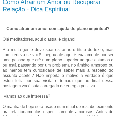
Como Atrair um Amor ou Recuperar
Relação - Dica Espiritual
Como atrair um amor com ajuda do plano espiritual?
Olá meditadores, aqui o astral é cigano!
Pra muita gente deve soar estranho o título do texto, mas
com certeza se você chegou até aqui é exatamente por ser
uma pessoa que crê num plano superior ao que estamos e
ou está passando por um problema no âmbito amoroso ou
ao menos tem curiosidade de saber mais a respeito do
assunto acertei? Não importa o motivo a verdade é que
estou feliz por sua visita e tomara que ao final dessa
postagem você saia carregado de energia positiva.
Vamos ao que interessa?
O mantra de hoje será usado num ritual de restabelecimento
pra relacionamentos especificamente amorosos. Antes de