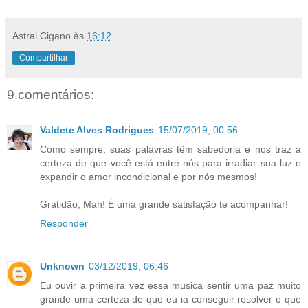
Astral Cigano
às
16:12
Compartilhar
9 comentários:
Valdete Alves Rodrigues
15/07/2019, 00:56
Como sempre, suas palavras têm sabedoria e nos traz a
certeza de que você está entre nós para irradiar sua luz e
expandir o amor incondicional e por nós mesmos!
Gratidão, Mah! É uma grande satisfação te acompanhar!
Responder
Unknown
03/12/2019, 06:46
Eu ouvir a primeira vez essa musica sentir uma paz muito
grande uma certeza de que eu ia conseguir resolver o que