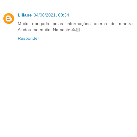
Liliane
04/06/2021, 00:34
Muito obrigada pelas informações acerca do mantra.
Ajudou me muito. Namaste 🙏🏻
Responder