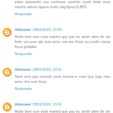
estou passando vou continuar ouvindo muito lindo esse
mantra adorei cigana muito obg bjoss 🙋😍😙
Responder
Unknown
29/01/2020, 13:00
Muito bom ouvi esse mantra que paz eu sentir alem de ser
lindo voi ouvir ate meu amor vim ate Amim eu confio nassa
forca gratidão
Responder
Unknown
29/01/2020, 13:01
Senti uma paz ouvindo esse mantra e creio que logo meu
amor vira com força
Responder
Unknown
29/01/2020, 13:01
Muito bom ouvi esse mantra que paz eu sentir alem de ser