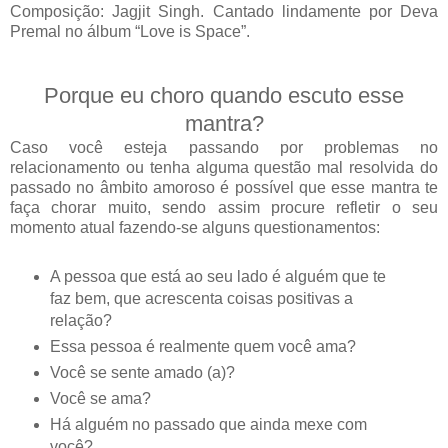
Composição: Jagjit Singh. Cantado lindamente por Deva
Premal no álbum “Love is Space”.
Porque eu choro quando escuto esse
mantra?
Caso você esteja passando por problemas no
relacionamento ou tenha alguma questão mal resolvida do
passado no âmbito amoroso é possível que esse mantra te
faça chorar muito, sendo assim procure refletir o seu
momento atual fazendo-se alguns questionamentos:
A pessoa que está ao seu lado é alguém que te
faz bem, que acrescenta coisas positivas a
relação?
Essa pessoa é realmente quem você ama?
Você se sente amado (a)?
Você se ama?
Há alguém no passado que ainda mexe com
você?