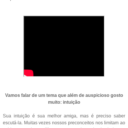
Vamos falar de um tema que além de auspicioso gosto
muito: intuição
Sua intuição é sua melhor amiga, mas é preciso saber
escutá-la. Muitas vezes nossos preconceitos nos limitam ao