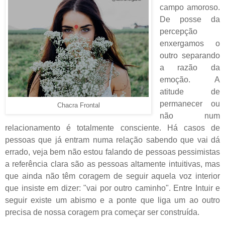
campo amoroso.
De posse da
percepção
enxergamos o
outro separando
a razão da
emoção. A
atitude de
permanecer ou
Chacra Frontal
não num
relacionamento é totalmente consciente. Há casos de
pessoas que já entram numa relação sabendo que vai dá
errado, veja bem não estou falando de pessoas pessimistas
a referência clara são as pessoas altamente intuitivas, mas
que ainda não têm coragem de seguir
aquela voz interior
que insiste em dizer: "vai por outro caminho". Entre Intuir e
seguir existe um abismo e a ponte que liga um ao outro
precisa de nossa coragem pra começar ser construída.