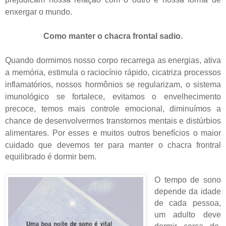
enxergar o mundo.
Como manter o chacra frontal sadio.
Quando dormimos nosso corpo recarrega as energias, ativa
a memória, estimula o raciocínio rápido, cicatriza processos
inflamatórios, nossos hormônios se regularizam, o sistema
imunológico se fortalece, evitamos o envelhecimento
precoce, temos mais controle emocional, diminuímos a
chance de desenvolvermos transtornos mentais e distúrbios
alimentares. Por esses e muitos outros benefícios o
maior
cuidado que devemos ter para manter o chacra frontral
equilibrado é dormir bem.
O tempo de sono
depende da idade
de cada pessoa,
um adulto deve