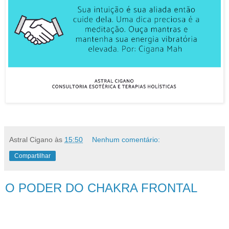
Astral Cigano
às
15:50
Nenhum comentário:
Compartilhar
O PODER DO CHAKRA FRONTAL