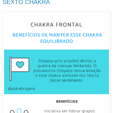
SEXTO CHAKRA