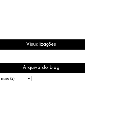
Visualizações
Arquivo do blog