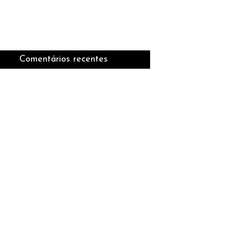
Comentários recentes