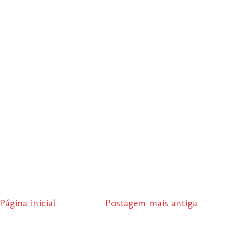
Página inicial
Postagem mais antiga