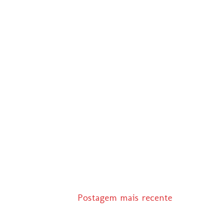
Postagem mais recente