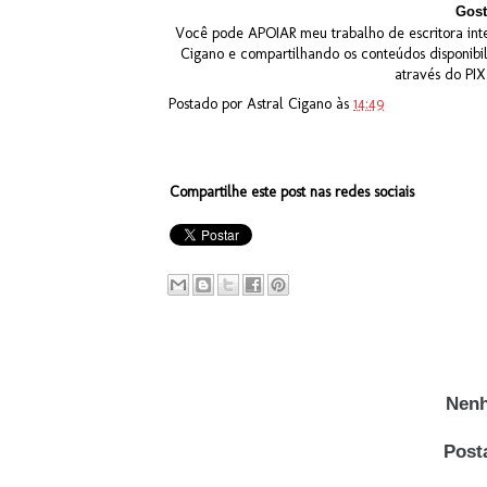
Gost
Você pode APOIAR meu trabalho de escritora inte
Cigano e compartilhando os conteúdos disponibi
através do PI
Postado por
Astral Cigano
às
14:49
Compartilhe este post nas redes sociais
Nenh
Post