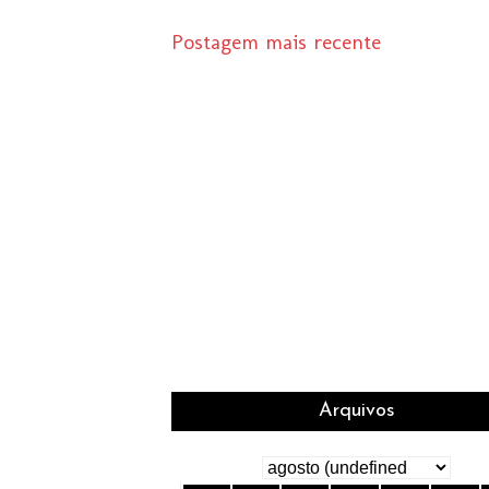
Postagem mais recente
Arquivos