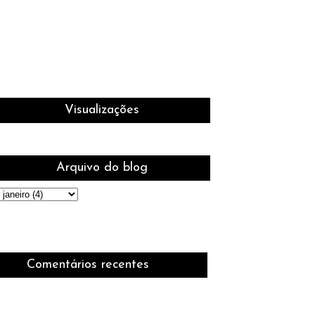
Visualizações
Arquivo do blog
Comentários recentes