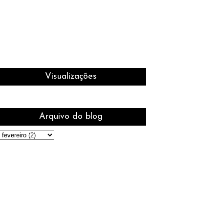
Visualizações
Arquivo do blog