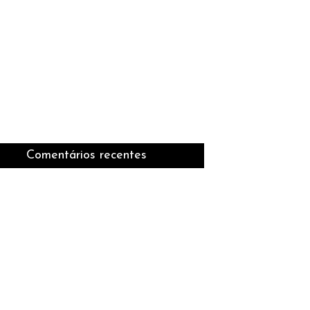
Comentários recentes