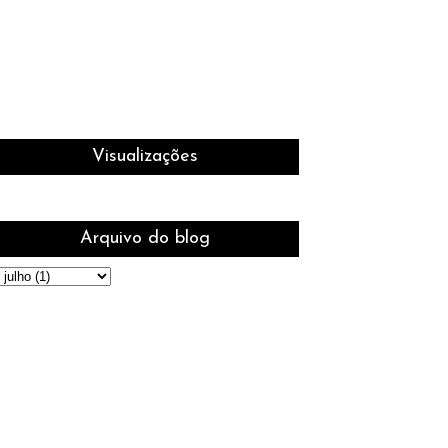
Visualizações
Arquivo do blog