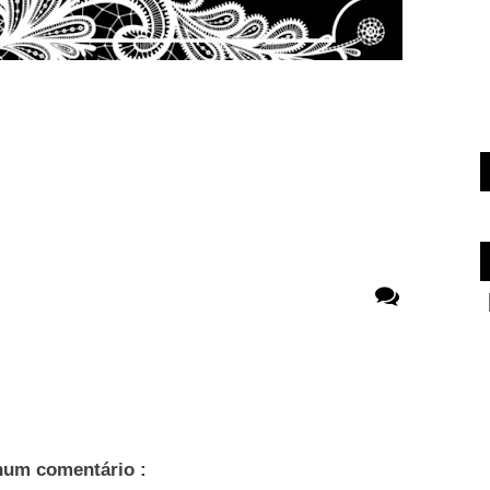
um comentário :