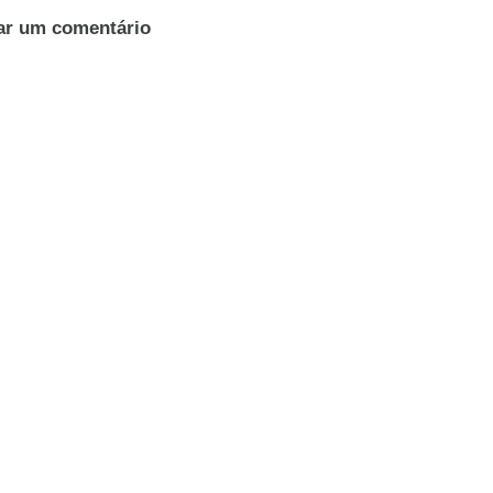
ar um comentário