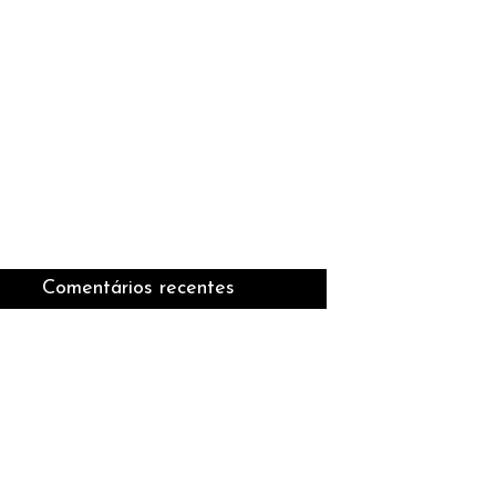
Comentários recentes