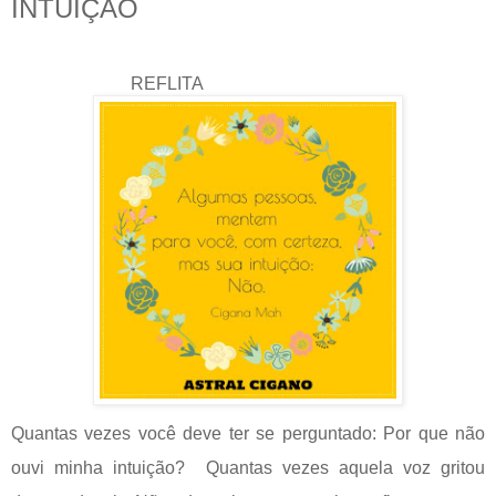
INTUIÇÃO
REFLITA
Quantas vezes você deve ter se perguntado: Por que não
ouvi minha intuição? Quantas vezes aquela voz gritou