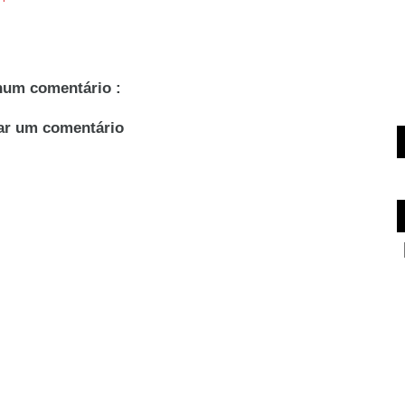
um comentário :
ar um comentário