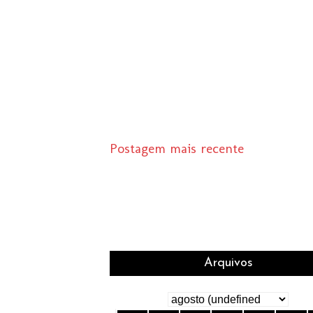
Postagem mais recente
Arquivos