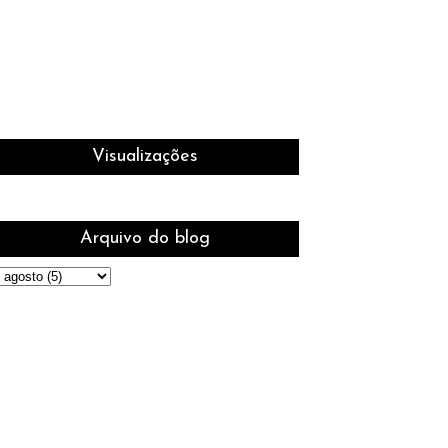
Visualizações
Arquivo do blog