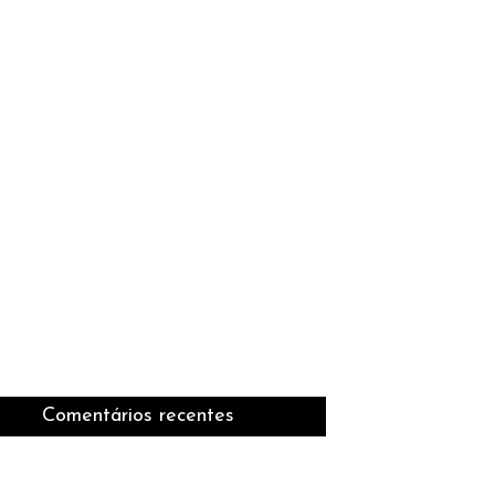
Comentários recentes