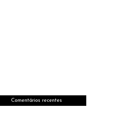
Comentários recentes