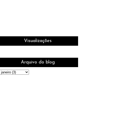
Visualizações
Arquivo do blog