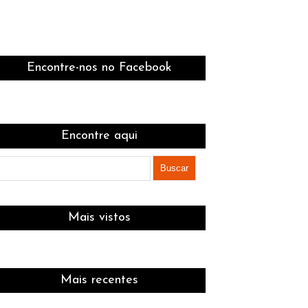
Encontre-nos no Facebook
Encontre aqui
Mais vistos
Mais recentes