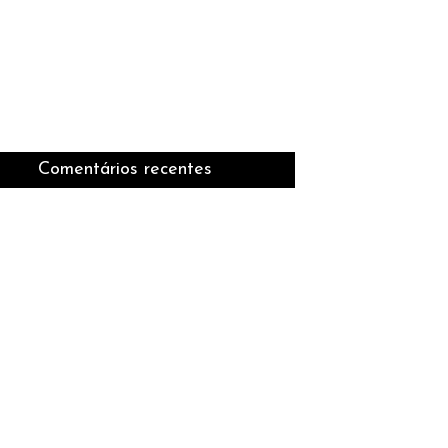
Comentários recentes