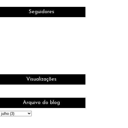
Seguidores
Visualizações
Arquivo do blog